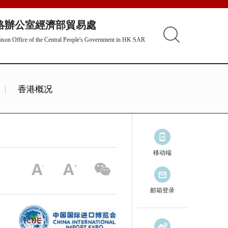
絡辦公室經濟部貿易處
aison Office of the Central People's Government in HK SAR
香港概况
移动端
邮箱登录