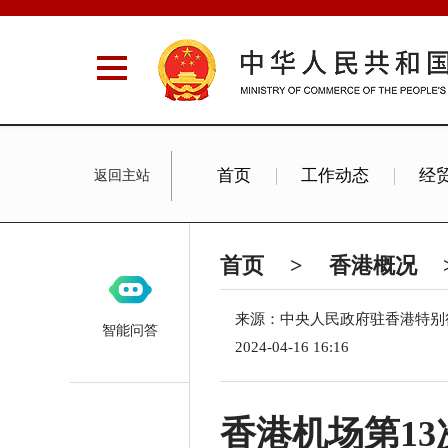
首页
工作动态
经
返回主站
首页
>
香港概况
来源：中央人民政府驻香港特别
智能问答
2024-04-16 16:16
香港机场第1