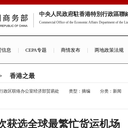
中央人民政府駐香港特別行政區聯
Commercial Office of the Economic Affairs Department of the Li
贸信息
CEPA专题
商情发布
两地政策法规
>
香港之最
行政区联络办公室经济部贸易处
类型：摘编
分类：新闻
3次获选全球最繁忙货运机场